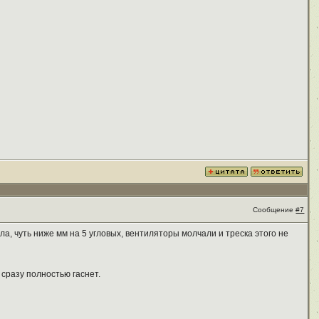
Сообщение
#7
а, чуть ниже мм на 5 угловых, вентиляторы молчали и треска этого не
 сразу полностью гаснет.