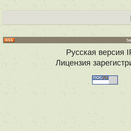
Те
Русская версия
I
Лицензия зарегистр