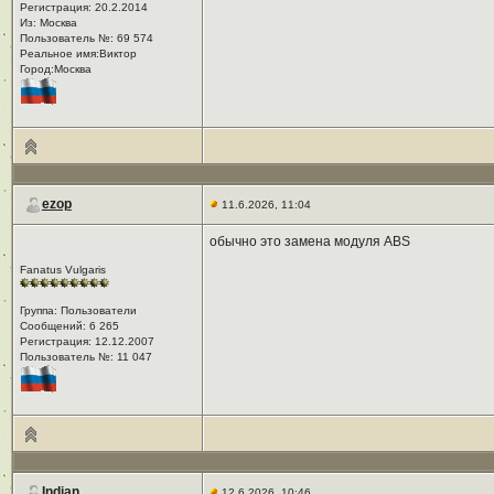
Регистрация: 20.2.2014
Из: Москва
Пользователь №: 69 574
Реальное имя:Виктор
Город:Москва
ezop
11.6.2026, 11:04
обычно это замена модуля ABS
Fanatus Vulgaris
Группа: Пользователи
Сообщений: 6 265
Регистрация: 12.12.2007
Пользователь №: 11 047
Indian
12.6.2026, 10:46