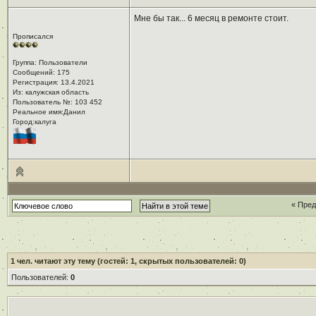
Мне бы так... 6 месяц в ремонте стоит.
Прописался
Группа: Пользователи
Сообщений: 175
Регистрация: 13.4.2021
Из: калужская область
Пользователь №: 103 452
Реальное имя:Данил
Город:калуга
« Пре
1
чел. читают эту тему (гостей: 1, скрытых пользователей: 0)
Пользователей:
0