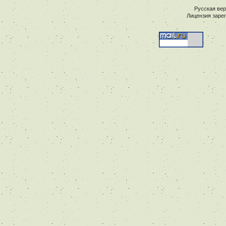
Русская ве
Лицензия заре