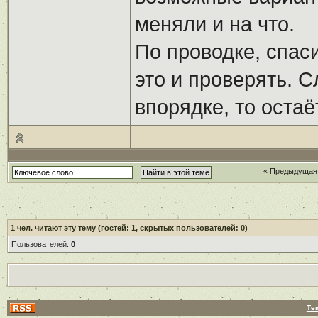
меняли и на что.
По проводке, спаси
это и проверять. С
впорядке, то оста
« Предыдущая
1
чел. читают эту тему (гостей: 1, скрытых пользователей: 0)
Пользователей:
0
Те