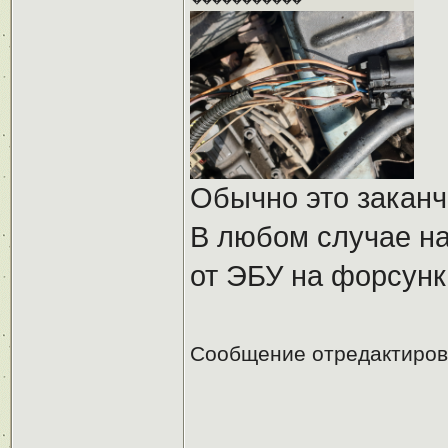
Обычно это заканч
В любом случае на
от ЭБУ на форсунк
Сообщение отредактиро