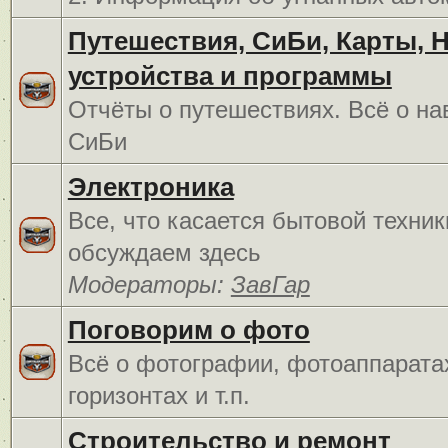
Путешествия, СиБи, Карты, 
устройства и программы
Отчёты о путешествиях. Всё о на
СиБи
Электроника
Все, что касается бытовой техник
обсуждаем здесь
Модераторы:
ЗавГар
Поговорим о фото
Всё о фотографии, фотоаппарата
горизонтах и т.п.
Строительство и ремонт