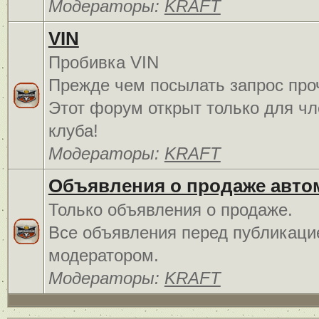
Модераторы:
KRAFT
VIN
Пробивка VIN
Прежде чем посылать запрос про
Этот форум открыт только для чл
клуба!
Модераторы:
KRAFT
Объявления о продаже авто
Только объявления о продаже.
Все объявления перед публикаци
модератором.
Модераторы:
KRAFT