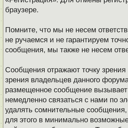
браузере.
Помните, что мы не несем ответс
не ручаемся и не гарантируем точн
сообщения, мы также не несем отв
Сообщения отражают точку зрения 
зрения владельцев данного форума
размещенное сообщение вызывает 
немедленно связаться с нами по эл
удалять сомнительные сообщения,
для этого в минимально возможные 