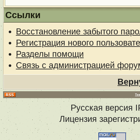
Ссылки
Восстановление забытого паро
Регистрация нового пользоват
Разделы помощи
Связь с администрацией фору
Верн
Те
Русская версия
I
Лицензия зарегистр