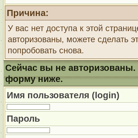
Причина:
У вас нет доступа к этой страни
авторизованы, можете сделать эт
попробовать снова.
Сейчас вы не авторизованы. 
форму ниже.
Имя пользователя (login)
Пароль