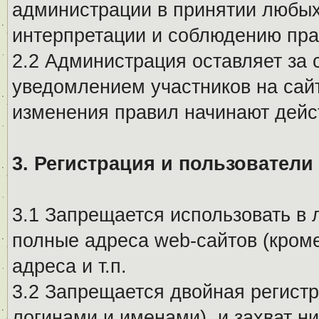
администрации в принятии любых
интерпретации и соблюдению пр
2.2 Администрация оставляет за 
уведомлением участников на сай
изменения правил начинают дейс
3. Регистрация и пользователи
3.1 Запрещается использовать в 
полные адреса web-сайтов (кроме
адреса и т.п.
3.2 Запрещается двойная регистр
логинами и именами), и захват ни