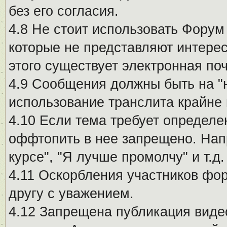
без его согласия.
4.8 Не стоит использовать Форум
которые не представляют интерес
этого существует электронная поч
4.9 Сообщения должны быть на "
использование транслита крайне
4.10 Если тема требует определе
оффтопить в нее запрещено. Напр
курсе", "Я лучше промолчу" и т.д.
4.11 Оскорбления участников фо
другу с уважением.
4.12 Запрещена публикация виде