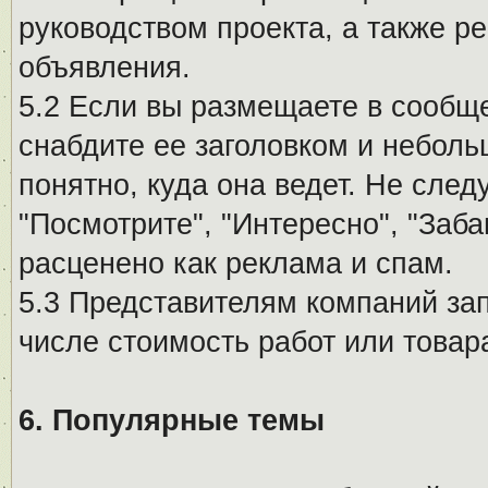
руководством проекта, а также р
объявления.
5.2 Если вы размещаете в сообщ
снабдите ее заголовком и небол
понятно, куда она ведет. Не сле
"Посмотрите", "Интересно", "За
расценено как реклама и спам.
5.3 Представителям компаний за
числе стоимость работ или товар
6. Популярные темы