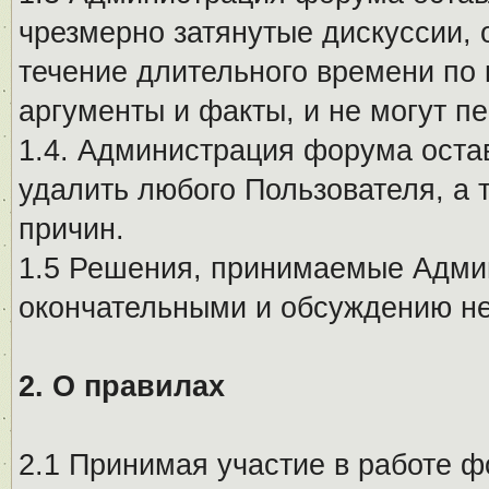
чрезмерно затянутые дискуссии, 
течение длительного времени по 
аргументы и факты, и не могут п
1.4. Администрация форума остав
удалить любого Пользователя, а 
причин.
1.5 Решения, принимаемые Адми
окончательными и обсуждению не
2. О правилах
2.1 Принимая участие в работе ф