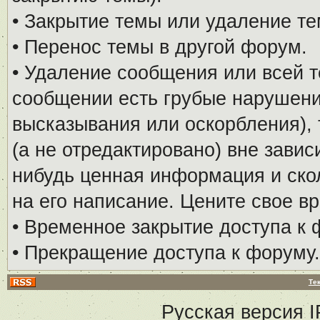
• Закрытие темы или удаление те
• Перенос темы в другой форум.
• Удаление сообщения или всей т
сообщении есть грубые нарушени
высказывания или оскорбления), 
(а не отредактировано) вне завис
нибудь ценная информация и скол
на его написание. Цените свое в
• Временное закрытие доступа к 
• Прекращение доступа к форуму.
Те
Русская версия
I