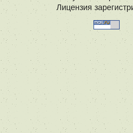
Лицензия зарегистр