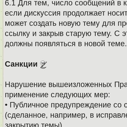
6.1 Для тем, число сообщений в 
если дискуссия продолжает носи
может создать новую тему для пр
ссылку и закрыв старую тему. С 
должны появляться в новой теме.
Санкции
Нарушение вышеизложенных Прав
применение следующих мер:
• Публичное предупреждение со 
(сделанное, например, в исправ
закрытию темы).