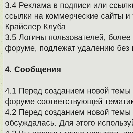
3.4 Реклама в подписи или ссылк
ссылки на коммерческие сайты и 
Крайслер Клуба
3.5 Логины пользователей, более
форуме, подлежат удалению без
4. Сообщения
4.1 Перед созданием новой темы 
форуме соответствующей тематик
4.2 Перед созданием новой темы 
обсуждалась. Для этого использу