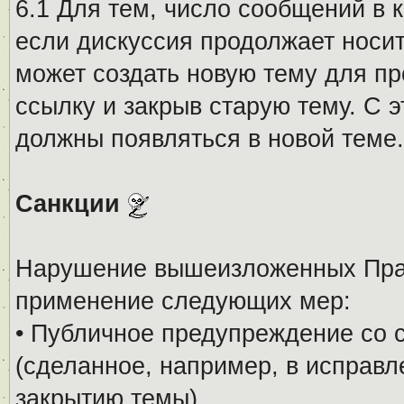
6.1 Для тем, число сообщений в 
если дискуссия продолжает носи
может создать новую тему для пр
ссылку и закрыв старую тему. С 
должны появляться в новой теме.
Санкции
Нарушение вышеизложенных Прав
применение следующих мер:
• Публичное предупреждение со 
(сделанное, например, в исправ
закрытию темы).