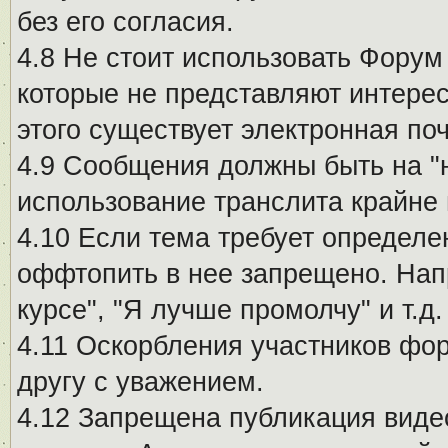
без его согласия.
4.8 Не стоит использовать Форум
которые не представляют интерес
этого существует электронная поч
4.9 Сообщения должны быть на "
использование транслита крайне
4.10 Если тема требует определе
оффтопить в нее запрещено. Напр
курсе", "Я лучше промолчу" и т.д.
4.11 Оскорбления участников фо
другу с уважением.
4.12 Запрещена публикация виде