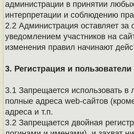
администрации в принятии любых
интерпретации и соблюдению пр
2.2 Администрация оставляет за 
уведомлением участников на сай
изменения правил начинают дейс
3. Регистрация и пользователи
3.1 Запрещается использовать в 
полные адреса web-сайтов (кроме
адреса и т.п.
3.2 Запрещается двойная регистр
логинами и именами), и захват ни