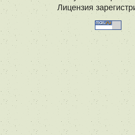
Лицензия зарегистр