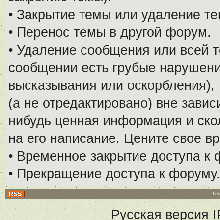
• Закрытие темы или удаление те
• Перенос темы в другой форум.
• Удаление сообщения или всей т
сообщении есть грубые нарушени
высказывания или оскорбления), 
(а не отредактировано) вне завис
нибудь ценная информация и скол
на его написание. Цените свое в
• Временное закрытие доступа к 
• Прекращение доступа к форуму.
Те
Русская версия
I