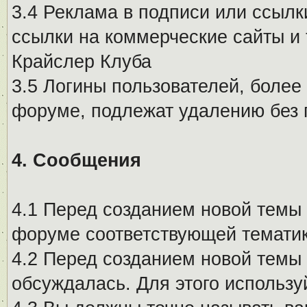
3.4 Реклама в подписи или ссылк
ссылки на коммерческие сайты и 
Крайслер Клуба
3.5 Логины пользователей, более
форуме, подлежат удалению без
4. Сообщения
4.1 Перед созданием новой темы 
форуме соответствующей тематик
4.2 Перед созданием новой темы 
обсуждалась. Для этого использу