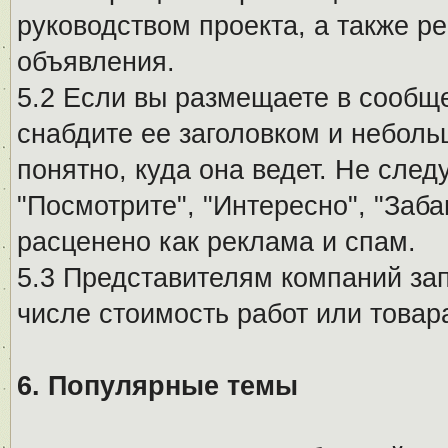
руководством проекта, а также р
объявления.
5.2 Если вы размещаете в сообщ
снабдите ее заголовком и небол
понятно, куда она ведет. Не сле
"Посмотрите", "Интересно", "За
расценено как реклама и спам.
5.3 Представителям компаний за
числе стоимость работ или товар
6. Популярные темы