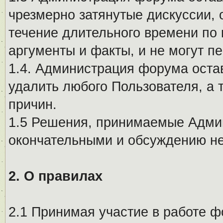
чрезмерно затянутые дискуссии, 
течение длительного времени по 
аргументы и факты, и не могут п
1.4. Администрация форума остав
удалить любого Пользователя, а 
причин.
1.5 Решения, принимаемые Адми
окончательными и обсуждению не
2. О правилах
2.1 Принимая участие в работе ф