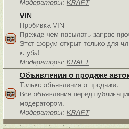
Модераторы:
KRAFT
VIN
Пробивка VIN
Прежде чем посылать запрос про
Этот форум открыт только для чл
клуба!
Модераторы:
KRAFT
Объявления о продаже авто
Только объявления о продаже.
Все объявления перед публикаци
модератором.
Модераторы:
KRAFT