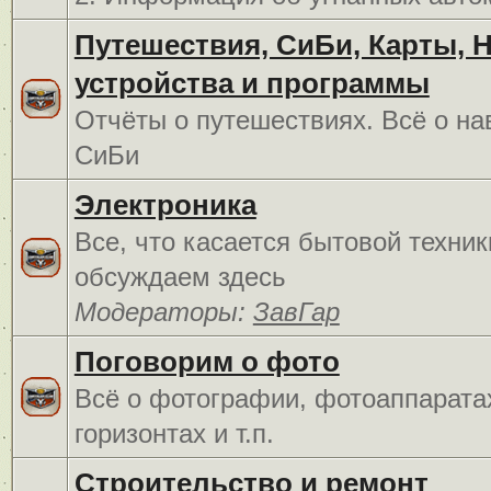
Путешествия, СиБи, Карты, 
устройства и программы
Отчёты о путешествиях. Всё о на
СиБи
Электроника
Все, что касается бытовой техник
обсуждаем здесь
Модераторы:
ЗавГар
Поговорим о фото
Всё о фотографии, фотоаппарата
горизонтах и т.п.
Строительство и ремонт