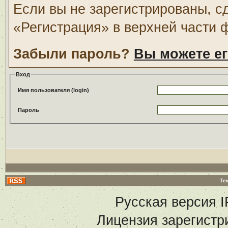
Если вы не зарегистрированы, с
«Регистрация» в верхней части 
Забыли пароль?
Вы можете ег
Вход
Имя пользователя (login)
Пароль
Те
Русская версия
I
Лицензия зарегистр