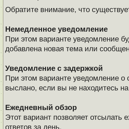
Обратите внимание, что существуе
Немедленное уведомление
При этом варианте уведомление буд
добавлена новая тема или сообщен
Уведомление с задержкой
При этом варианте уведомление о 
выслано, если вы не находитесь н
Ежедневный обзор
Этот вариант позволяет отсылать 
ответов за день.