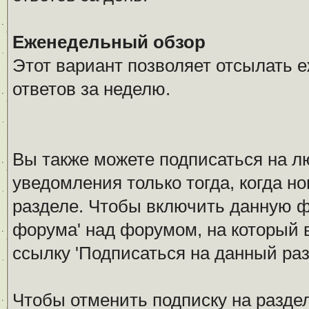
Еженедельный обзор
Этот вариант позволяет отсылать 
ответов за неделю.
Вы также можете подписаться на л
уведомления только тогда, когда н
разделе. Чтобы включить данную 
форума' над форумом, на который 
ссылку 'Подписаться на данный раз
Чтобы отменить подписку на разде