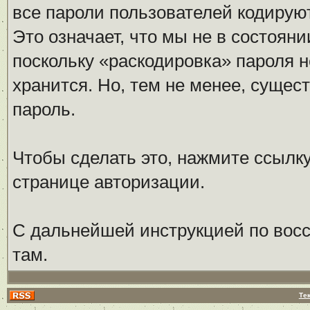
все пароли пользователей кодирую
Это означает, что мы не в состоян
поскольку «раскодировка» пароля н
хранится. Но, тем не менее, сущес
пароль.
Чтобы сделать это, нажмите ссылк
странице авторизации.
С дальнейшей инструкцией по восс
там.
Те