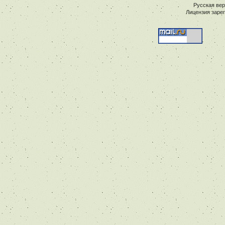
Русская ве
Лицензия заре