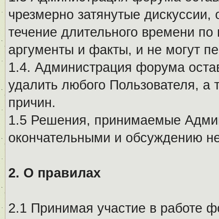
чрезмерно затянутые дискуссии, 
течение длительного времени по 
аргументы и факты, и не могут п
1.4. Администрация форума остав
удалить любого Пользователя, а 
причин.
1.5 Решения, принимаемые Адми
окончательными и обсуждению не
2. О правилах
2.1 Принимая участие в работе ф