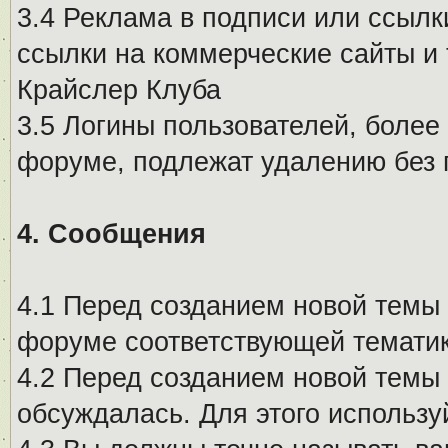
3.4 Реклама в подписи или ссылк
ссылки на коммерческие сайты и 
Крайслер Клуба
3.5 Логины пользователей, более
форуме, подлежат удалению без
4. Сообщения
4.1 Перед созданием новой темы 
форуме соответствующей тематик
4.2 Перед созданием новой темы 
обсуждалась. Для этого использу