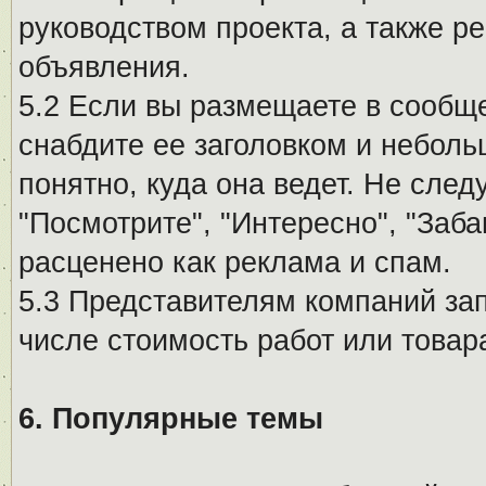
руководством проекта, а также р
объявления.
5.2 Если вы размещаете в сообщ
снабдите ее заголовком и небол
понятно, куда она ведет. Не сле
"Посмотрите", "Интересно", "За
расценено как реклама и спам.
5.3 Представителям компаний за
числе стоимость работ или товар
6. Популярные темы