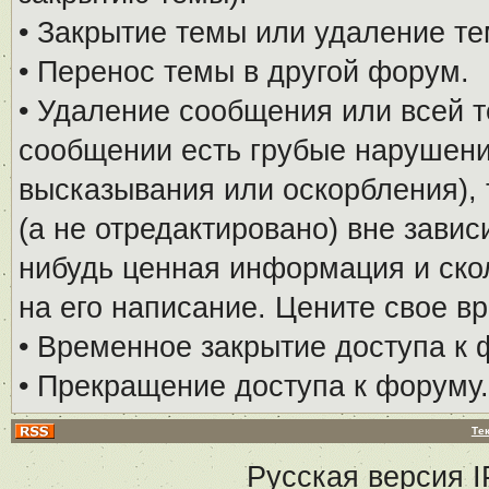
• Закрытие темы или удаление те
• Перенос темы в другой форум.
• Удаление сообщения или всей т
сообщении есть грубые нарушени
высказывания или оскорбления), 
(а не отредактировано) вне завис
нибудь ценная информация и скол
на его написание. Цените свое в
• Временное закрытие доступа к 
• Прекращение доступа к форуму.
Те
Русская версия
I