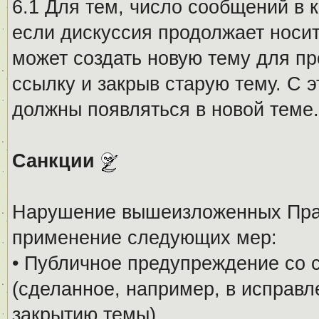
6.1 Для тем, число сообщений в 
если дискуссия продолжает носи
может создать новую тему для пр
ссылку и закрыв старую тему. С 
должны появляться в новой теме.
Санкции
Нарушение вышеизложенных Прав
применение следующих мер:
• Публичное предупреждение со 
(сделанное, например, в исправ
закрытию темы).