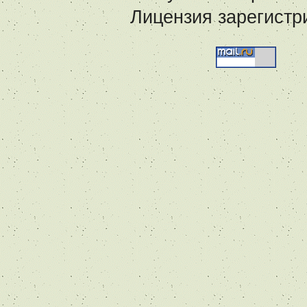
Лицензия зарегистр