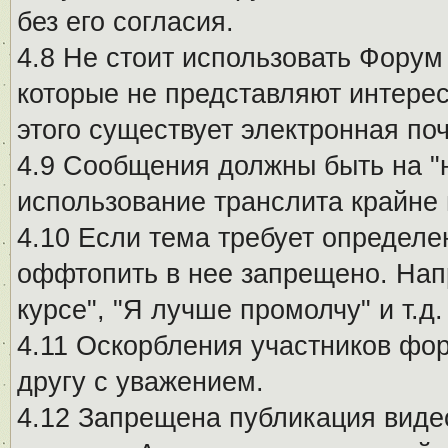
без его согласия.
4.8 Не стоит использовать Форум
которые не представляют интерес
этого существует электронная поч
4.9 Сообщения должны быть на "
использование транслита крайне
4.10 Если тема требует определе
оффтопить в нее запрещено. Напр
курсе", "Я лучше промолчу" и т.д.
4.11 Оскорбления участников фо
другу с уважением.
4.12 Запрещена публикация виде