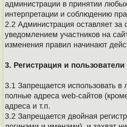
администрации в принятии любых
интерпретации и соблюдению пр
2.2 Администрация оставляет за 
уведомлением участников на сай
изменения правил начинают дейс
3. Регистрация и пользователи
3.1 Запрещается использовать в 
полные адреса web-сайтов (кроме
адреса и т.п.
3.2 Запрещается двойная регистр
логинами и именами), и захват ни