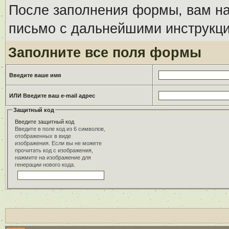
После заполнения формы, вам на
письмо с дальнейшими инструкци
Заполните все поля формы
Введите ваше имя
ИЛИ Введите ваш e-mail адрес
Защитный код
Введите защитный код
Введите в поле код из 6 символов,
отображенных в виде
изображения. Если вы не можете
прочитать код с изображения,
нажмите на изображение для
генерации нового кода.