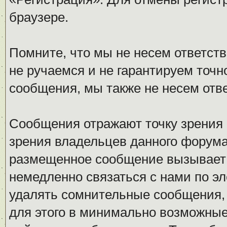
браузере.
Помните, что мы не несем ответс
не ручаемся и не гарантируем точн
сообщения, мы также не несем отв
Сообщения отражают точку зрения 
зрения владельцев данного форума
размещенное сообщение вызывает 
немедленно связаться с нами по эл
удалять сомнительные сообщения,
для этого в минимально возможные 