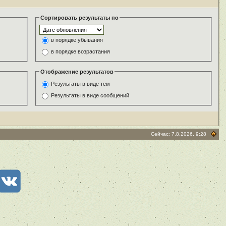
Сортировать результаты по
в порядке убывания
в порядке возрастания
Отображение результатов
Результаты в виде тем
Результаты в виде сообщений
Сейчас: 7.8.2026, 9:28