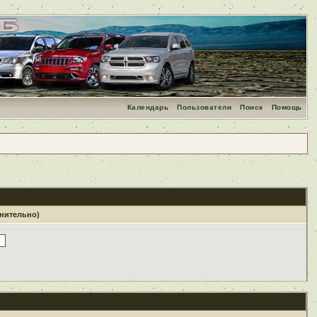
Календарь
Пользователи
Поиск
Помощь
лнительно)