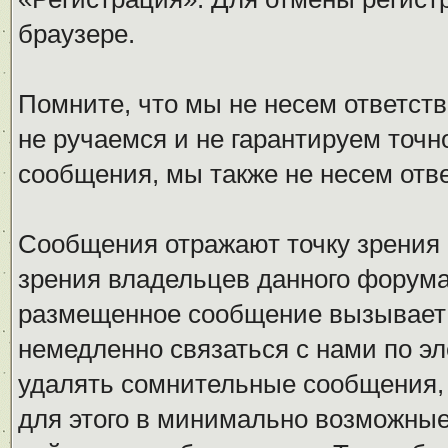
браузере.
Помните, что мы не несем ответс
не ручаемся и не гарантируем точн
сообщения, мы также не несем отв
Сообщения отражают точку зрения 
зрения владельцев данного форума
размещенное сообщение вызывает 
немедленно связаться с нами по эл
удалять сомнительные сообщения,
для этого в минимально возможные 