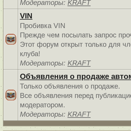
Модераторы:
KRAFT
VIN
Пробивка VIN
Прежде чем посылать запрос про
Этот форум открыт только для чл
клуба!
Модераторы:
KRAFT
Объявления о продаже авто
Только объявления о продаже.
Все объявления перед публикаци
модератором.
Модераторы:
KRAFT