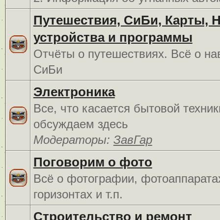
Путешествия, СиБи, Карты, 
устройства и программы
Отчёты о путешествиях. Всё о на
СиБи
Электроника
Все, что касается бытовой техник
обсуждаем здесь
Модераторы:
ЗавГар
Поговорим о фото
Всё о фотографии, фотоаппарата
горизонтах и т.п.
Строительство и ремонт