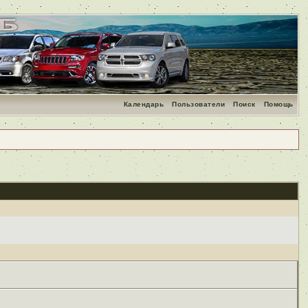
Календарь
Пользователи
Поиск
Помощь