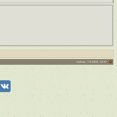
Сейчас: 7.8.2026, 13:47