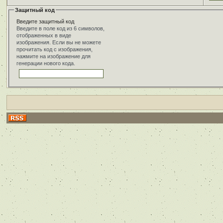
Защитный код
Введите защитный код
Введите в поле код из 6 символов,
отображенных в виде
изображения. Если вы не можете
прочитать код с изображения,
нажмите на изображение для
генерации нового кода.