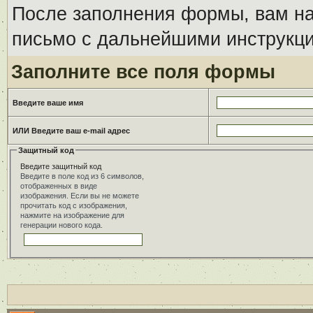
После заполнения формы, вам на
письмо с дальнейшими инструкци
Заполните все поля формы
Введите ваше имя
ИЛИ Введите ваш e-mail адрес
Защитный код
Введите защитный код
Введите в поле код из 6 символов,
отображенных в виде
изображения. Если вы не можете
прочитать код с изображения,
нажмите на изображение для
генерации нового кода.