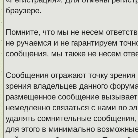
браузере.
Помните, что мы не несем ответс
не ручаемся и не гарантируем точн
сообщения, мы также не несем отв
Сообщения отражают точку зрения 
зрения владельцев данного форума
размещенное сообщение вызывает 
немедленно связаться с нами по эл
удалять сомнительные сообщения,
для этого в минимально возможные 