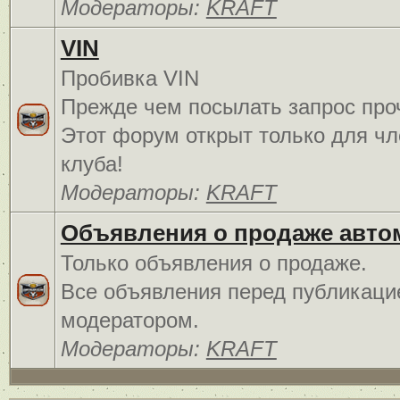
Модераторы:
KRAFT
VIN
Пробивка VIN
Прежде чем посылать запрос про
Этот форум открыт только для чл
клуба!
Модераторы:
KRAFT
Объявления о продаже авто
Только объявления о продаже.
Все объявления перед публикаци
модератором.
Модераторы:
KRAFT