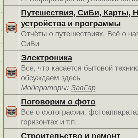
Путешествия, СиБи, Карты, 
устройства и программы
Отчёты о путешествиях. Всё о на
СиБи
Электроника
Все, что касается бытовой техник
обсуждаем здесь
Модераторы:
ЗавГар
Поговорим о фото
Всё о фотографии, фотоаппарата
горизонтах и т.п.
Строительство и ремонт