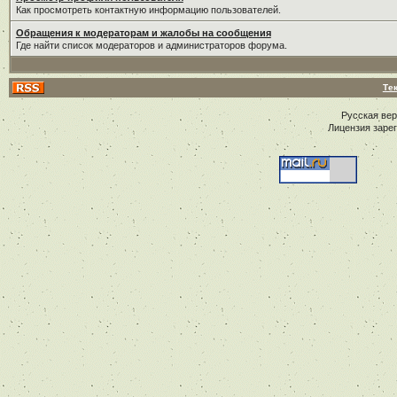
Как просмотреть контактную информацию пользователей.
Обращения к модераторам и жалобы на сообщения
Где найти список модераторов и администраторов форума.
Те
Русская ве
Лицензия заре