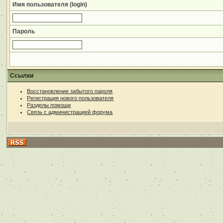
Имя пользователя (login)
Пароль
Ссылки
Восстановление забытого пароля
Регистрация нового пользователя
Разделы помощи
Связь с администрацией форума