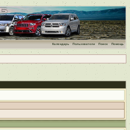
Календарь
Пользователи
Поиск
Помощь