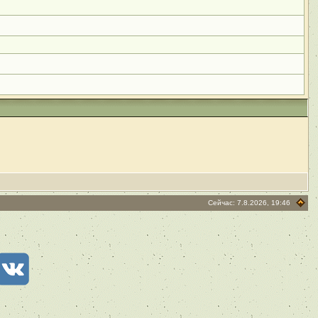
Сейчас: 7.8.2026, 19:46