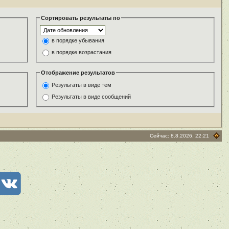
Сортировать результаты по
в порядке убывания
в порядке возрастания
Отображение результатов
Результаты в виде тем
Результаты в виде сообщений
Сейчас: 8.8.2026, 22:21