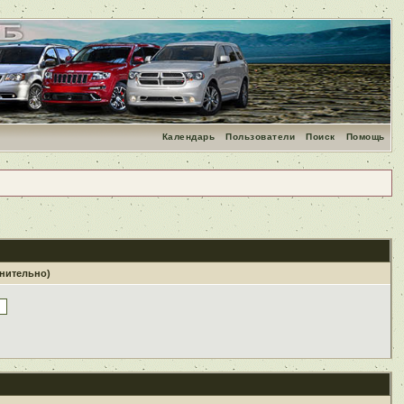
Календарь
Пользователи
Поиск
Помощь
лнительно)