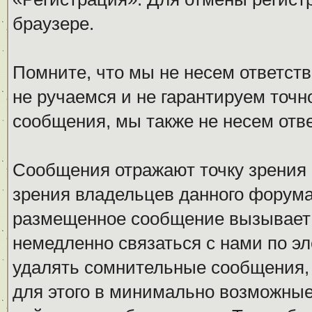
браузере.
Помните, что мы не несем ответс
не ручаемся и не гарантируем точн
сообщения, мы также не несем отв
Сообщения отражают точку зрения 
зрения владельцев данного форума
размещенное сообщение вызывает 
немедленно связаться с нами по эл
удалять сомнительные сообщения,
для этого в минимально возможные 