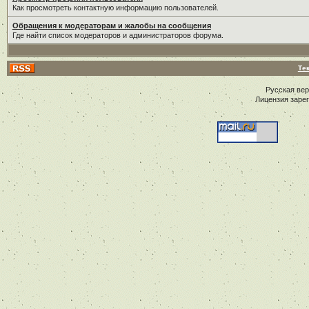
Как просмотреть контактную информацию пользователей.
Обращения к модераторам и жалобы на сообщения
Где найти список модераторов и администраторов форума.
Те
Русская ве
Лицензия заре