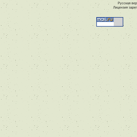
Русская ве
Лицензия заре