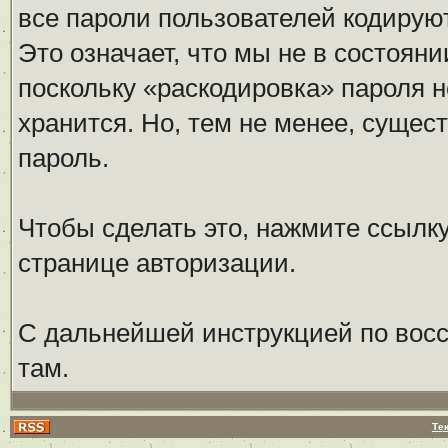
все пароли пользователей кодирую
Это означает, что мы не в состоян
поскольку «раскодировка» пароля н
хранится. Но, тем не менее, сущес
пароль.
Чтобы сделать это, нажмите ссылк
странице авторизации.
С дальнейшей инструкцией по восс
там.
Те