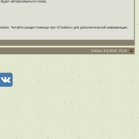
 будет авторизоваться снова.
ookies. Читайте раздел помощи про «Cookies» для дополнительной информации.
Сейчас: 9.8.2026, 15:10