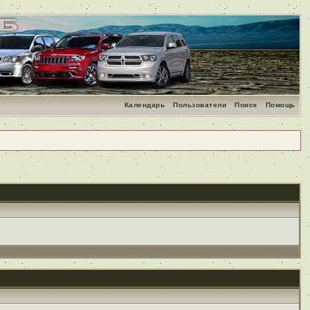
Календарь
Пользователи
Поиск
Помощь