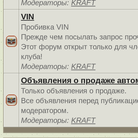
Модераторы:
KRAFT
VIN
Пробивка VIN
Прежде чем посылать запрос про
Этот форум открыт только для чл
клуба!
Модераторы:
KRAFT
Объявления о продаже авто
Только объявления о продаже.
Все объявления перед публикаци
модератором.
Модераторы:
KRAFT