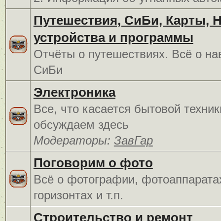
Путешествия, СиБи, Карты, 
устройства и программы
Отчёты о путешествиях. Всё о на
СиБи
Электроника
Все, что касается бытовой техник
обсуждаем здесь
Модераторы:
ЗавГар
Поговорим о фото
Всё о фотографии, фотоаппарата
горизонтах и т.п.
Строительство и ремонт