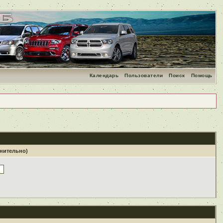
Календарь
Пользователи
Поиск
Помощь
лнительно)