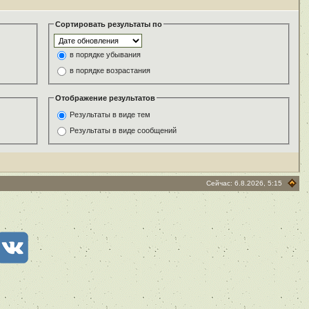
Сортировать результаты по
в порядке убывания
в порядке возрастания
Отображение результатов
Результаты в виде тем
Результаты в виде сообщений
Сейчас: 6.8.2026, 5:15