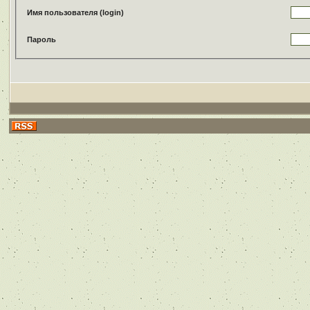
Имя пользователя (login)
Пароль