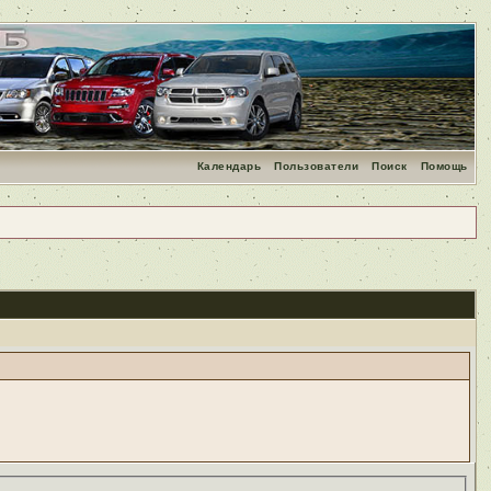
Календарь
Пользователи
Поиск
Помощь