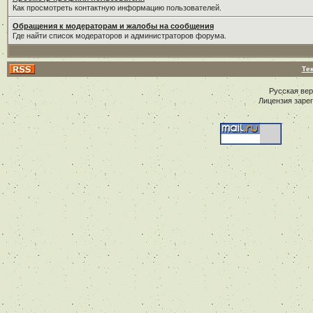
Как просмотреть контактную информацию пользователей.
Обращения к модераторам и жалобы на сообщения
Где найти список модераторов и администраторов форума.
Те
Русская ве
Лицензия заре