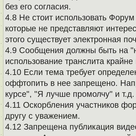
без его согласия.
4.8 Не стоит использовать Форум
которые не представляют интерес
этого существует электронная поч
4.9 Сообщения должны быть на "
использование транслита крайне
4.10 Если тема требует определе
оффтопить в нее запрещено. Напр
курсе", "Я лучше промолчу" и т.д.
4.11 Оскорбления участников фо
другу с уважением.
4.12 Запрещена публикация виде