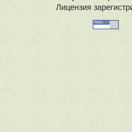
Лицензия зарегистр