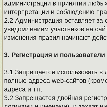
администрации в принятии любых
интерпретации и соблюдению пр
2.2 Администрация оставляет за 
уведомлением участников на сай
изменения правил начинают дейс
3. Регистрация и пользователи
3.1 Запрещается использовать в 
полные адреса web-сайтов (кроме
адреса и т.п.
3.2 Запрещается двойная регистр
логинами и именами), и захват ни