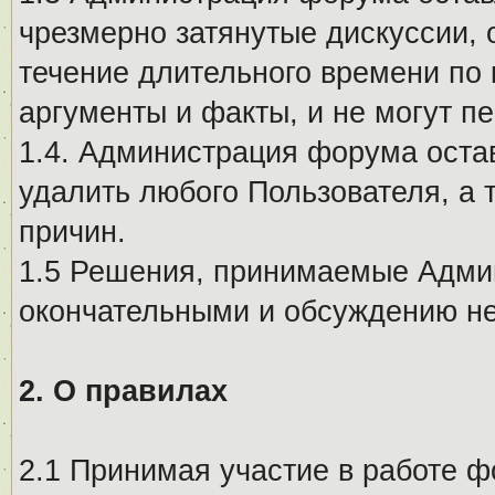
чрезмерно затянутые дискуссии, 
течение длительного времени по 
аргументы и факты, и не могут п
1.4. Администрация форума остав
удалить любого Пользователя, а 
причин.
1.5 Решения, принимаемые Адми
окончательными и обсуждению не
2. О правилах
2.1 Принимая участие в работе ф