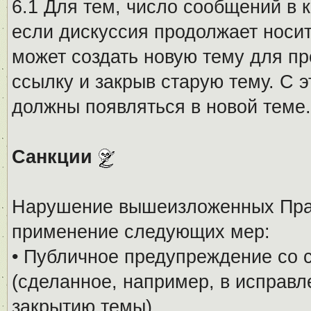
6.1 Для тем, число сообщений в 
если дискуссия продолжает носи
может создать новую тему для пр
ссылку и закрыв старую тему. С 
должны появляться в новой теме.
Санкции
Нарушение вышеизложенных Прав
применение следующих мер:
• Публичное предупреждение со 
(сделанное, например, в исправ
закрытию темы).