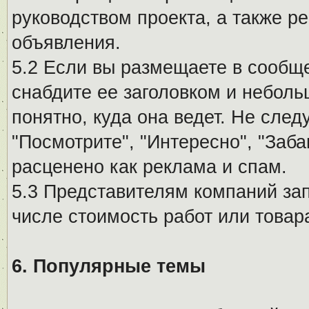
руководством проекта, а также р
объявления.
5.2 Если вы размещаете в сообщ
снабдите ее заголовком и небол
понятно, куда она ведет. Не сле
"Посмотрите", "Интересно", "За
расценено как реклама и спам.
5.3 Представителям компаний за
числе стоимость работ или товар
6. Популярные темы