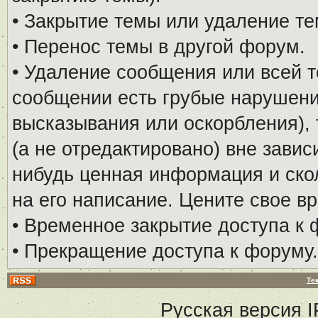
• Закрытие темы или удаление те
• Перенос темы в другой форум.
• Удаление сообщения или всей т
сообщении есть грубые нарушени
высказывания или оскорбления), 
(а не отредактировано) вне завис
нибудь ценная информация и скол
на его написание. Цените свое в
• Временное закрытие доступа к 
• Прекращение доступа к форуму.
Те
Русская версия
I