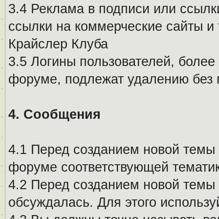
3.4 Реклама в подписи или ссылк
ссылки на коммерческие сайты и 
Крайслер Клуба
3.5 Логины пользователей, более
форуме, подлежат удалению без
4. Сообщения
4.1 Перед созданием новой темы 
форуме соответствующей тематик
4.2 Перед созданием новой темы 
обсуждалась. Для этого использу