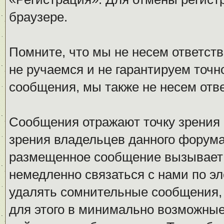
браузере.
Помните, что мы не несем ответс
не ручаемся и не гарантируем точн
сообщения, мы также не несем отв
Сообщения отражают точку зрения 
зрения владельцев данного форума
размещенное сообщение вызывает 
немедленно связаться с нами по эл
удалять сомнительные сообщения,
для этого в минимально возможные 