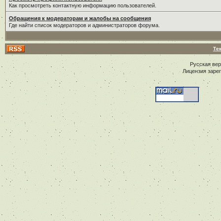
Как просмотреть контактную информацию пользователей.
Обращения к модераторам и жалобы на сообщения
Где найти список модераторов и администраторов форума.
Те
Русская ве
Лицензия заре