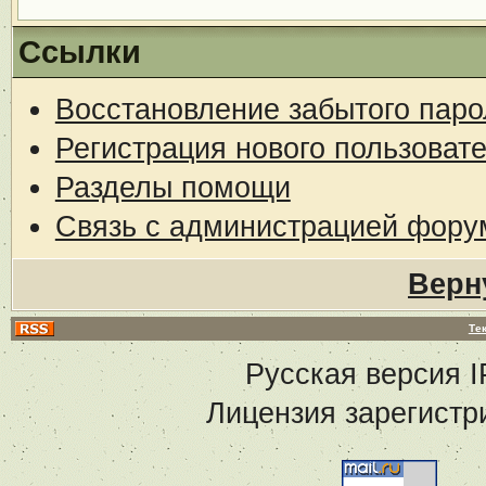
Ссылки
Восстановление забытого паро
Регистрация нового пользоват
Разделы помощи
Связь с администрацией фору
Верн
Те
Русская версия
I
Лицензия зарегистр