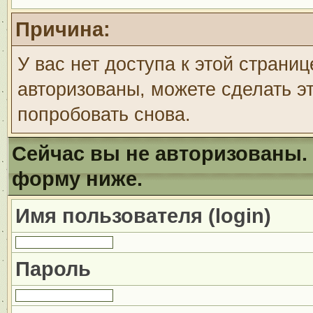
Причина:
У вас нет доступа к этой страни
авторизованы, можете сделать эт
попробовать снова.
Сейчас вы не авторизованы. 
форму ниже.
Имя пользователя (login)
Пароль