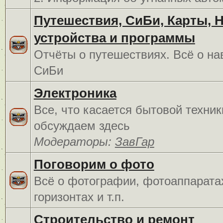
Путешествия, СиБи, Карты, 
устройства и программы
Отчёты о путешествиях. Всё о на
СиБи
Электроника
Все, что касается бытовой техник
обсуждаем здесь
Модераторы:
ЗавГар
Поговорим о фото
Всё о фотографии, фотоаппарата
горизонтах и т.п.
Строительство и ремонт