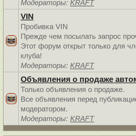
Модераторы:
KRAFT
VIN
Пробивка VIN
Прежде чем посылать запрос про
Этот форум открыт только для чл
клуба!
Модераторы:
KRAFT
Объявления о продаже авто
Только объявления о продаже.
Все объявления перед публикаци
модератором.
Модераторы:
KRAFT