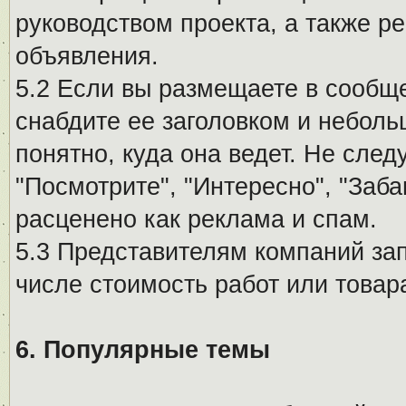
руководством проекта, а также р
объявления.
5.2 Если вы размещаете в сообщ
снабдите ее заголовком и небол
понятно, куда она ведет. Не сле
"Посмотрите", "Интересно", "За
расценено как реклама и спам.
5.3 Представителям компаний за
числе стоимость работ или товар
6. Популярные темы