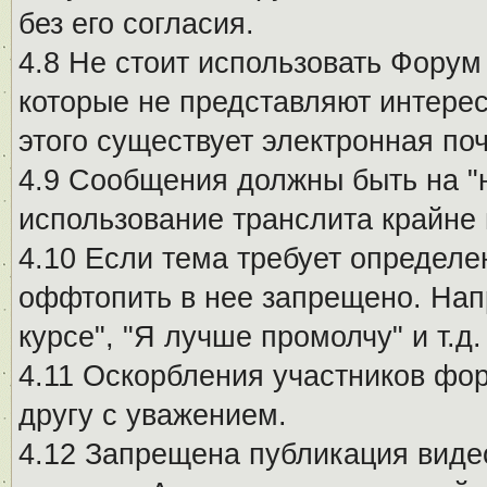
без его согласия.
4.8 Не стоит использовать Форум
которые не представляют интерес
этого существует электронная поч
4.9 Сообщения должны быть на "
использование транслита крайне
4.10 Если тема требует определе
оффтопить в нее запрещено. Напр
курсе", "Я лучше промолчу" и т.д.
4.11 Оскорбления участников фо
другу с уважением.
4.12 Запрещена публикация виде