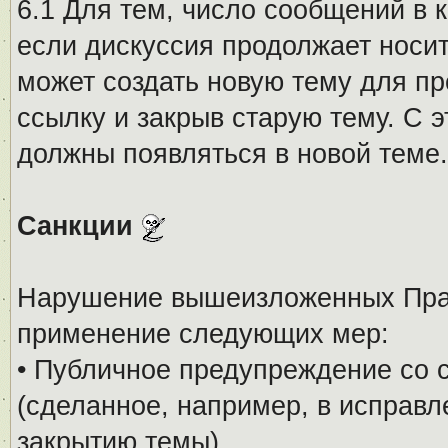
6.1 Для тем, число сообщений в 
если дискуссия продолжает носи
может создать новую тему для пр
ссылку и закрыв старую тему. С 
должны появляться в новой теме.
Санкции
Нарушение вышеизложенных Прав
применение следующих мер:
• Публичное предупреждение со 
(сделанное, например, в исправ
закрытию темы).