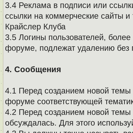
3.4 Реклама в подписи или ссылк
ссылки на коммерческие сайты и 
Крайслер Клуба
3.5 Логины пользователей, более
форуме, подлежат удалению без
4. Сообщения
4.1 Перед созданием новой темы 
форуме соответствующей тематик
4.2 Перед созданием новой темы 
обсуждалась. Для этого использу