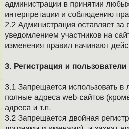
администрации в принятии любых
интерпретации и соблюдению пр
2.2 Администрация оставляет за 
уведомлением участников на сай
изменения правил начинают дейс
3. Регистрация и пользователи
3.1 Запрещается использовать в 
полные адреса web-сайтов (кроме
адреса и т.п.
3.2 Запрещается двойная регистр
логинами и именами), и захват ни