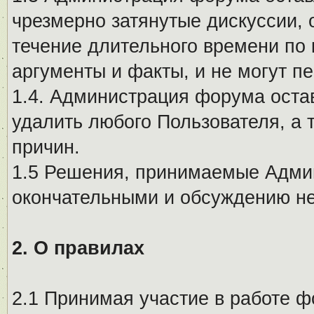
чрезмерно затянутые дискуссии, 
течение длительного времени по 
аргументы и факты, и не могут п
1.4. Администрация форума остав
удалить любого Пользователя, а 
причин.
1.5 Решения, принимаемые Адми
окончательными и обсуждению не
2. О правилах
2.1 Принимая участие в работе ф