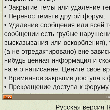
• Закрытие темы или удаление те
• Перенос темы в другой форум.
• Удаление сообщения или всей т
сообщении есть грубые нарушени
высказывания или оскорбления), 
(а не отредактировано) вне завис
нибудь ценная информация и скол
на его написание. Цените свое в
• Временное закрытие доступа к 
• Прекращение доступа к форуму.
Те
Русская версия
I