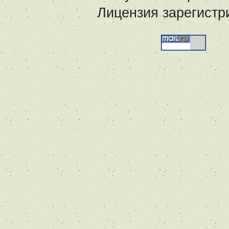
Лицензия зарегистр