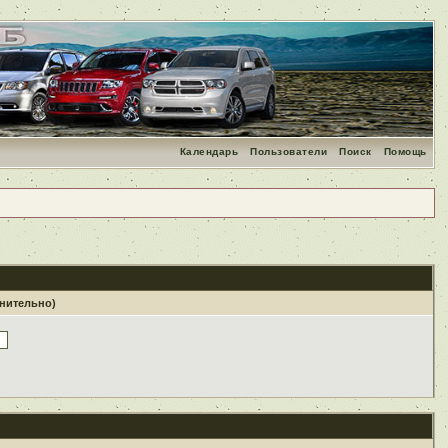
Календарь
Пользователи
Поиск
Помощь
лнительно)