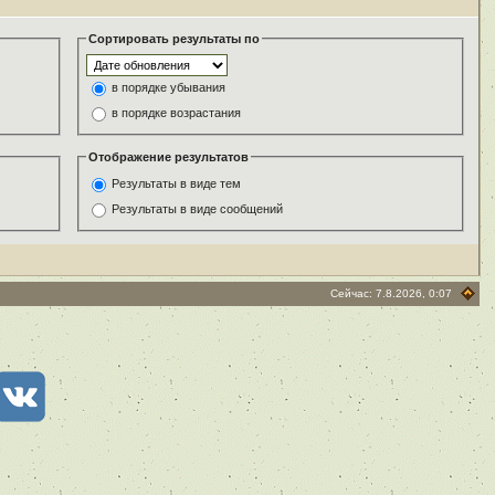
Сортировать результаты по
в порядке убывания
в порядке возрастания
Отображение результатов
Результаты в виде тем
Результаты в виде сообщений
Сейчас: 7.8.2026, 0:07