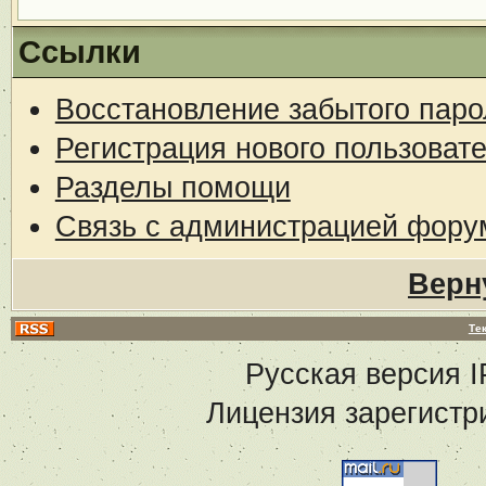
Ссылки
Восстановление забытого паро
Регистрация нового пользоват
Разделы помощи
Связь с администрацией фору
Верн
Те
Русская версия
I
Лицензия зарегистр