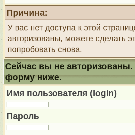
Причина:
У вас нет доступа к этой страни
авторизованы, можете сделать эт
попробовать снова.
Сейчас вы не авторизованы. 
форму ниже.
Имя пользователя (login)
Пароль