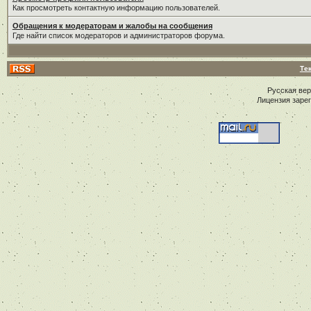
Как просмотреть контактную информацию пользователей.
Обращения к модераторам и жалобы на сообщения
Где найти список модераторов и администраторов форума.
Те
Русская ве
Лицензия заре