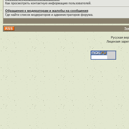
Как просмотреть контактную информацию пользователей.
Обращения к модераторам и жалобы на сообщения
Где найти список модераторов и администраторов форума.
Те
Русская ве
Лицензия заре