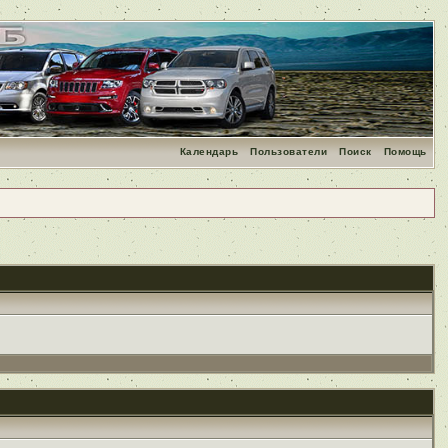
Календарь
Пользователи
Поиск
Помощь