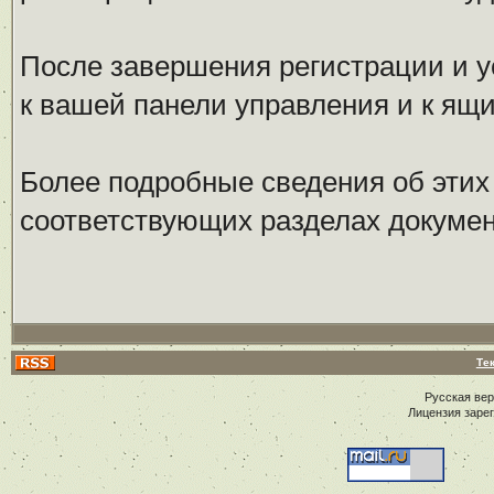
После завершения регистрации и у
к вашей панели управления и к ящ
Более подробные сведения об этих
соответствующих разделах докуме
Те
Русская ве
Лицензия заре