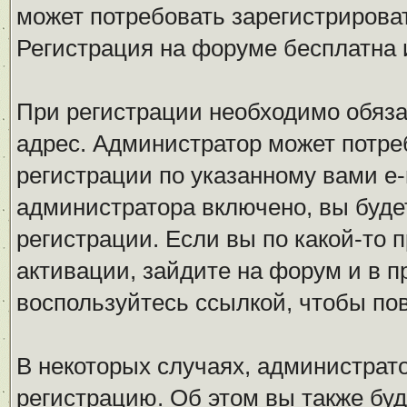
может потребовать зарегистрирова
Регистрация на форуме бесплатна и
При регистрации необходимо обяза
адрес. Администратор может потре
регистрации по указанному вами e-
администратора включено, вы буде
регистрации. Если вы по какой-то 
активации, зайдите на форум и в п
воспользуйтесь ссылкой, чтобы по
В некоторых случаях, администрат
регистрацию. Об этом вы также бу