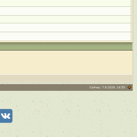
Сейчас: 7.8.2026, 14:55