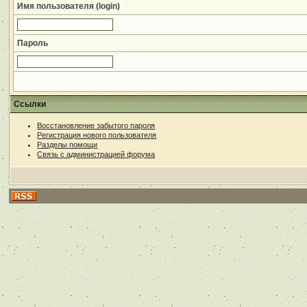
Имя пользователя (login)
Пароль
Ссылки
Восстановление забытого пароля
Регистрация нового пользователя
Разделы помощи
Связь с администрацией форума