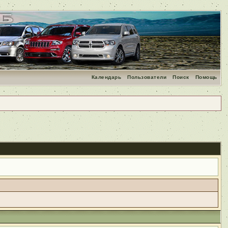
Календарь
Пользователи
Поиск
Помощь