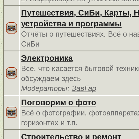
Путешествия, СиБи, Карты, 
устройства и программы
Отчёты о путешествиях. Всё о на
СиБи
Электроника
Все, что касается бытовой техник
обсуждаем здесь
Модераторы:
ЗавГар
Поговорим о фото
Всё о фотографии, фотоаппарата
горизонтах и т.п.
Строительство и ремонт