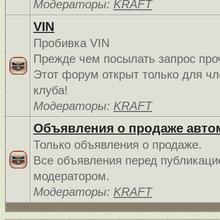
Модераторы:
KRAFT
VIN
Пробивка VIN
Прежде чем посылать запрос про
Этот форум открыт только для чл
клуба!
Модераторы:
KRAFT
Объявления о продаже авто
Только объявления о продаже.
Все объявления перед публикаци
модератором.
Модераторы:
KRAFT