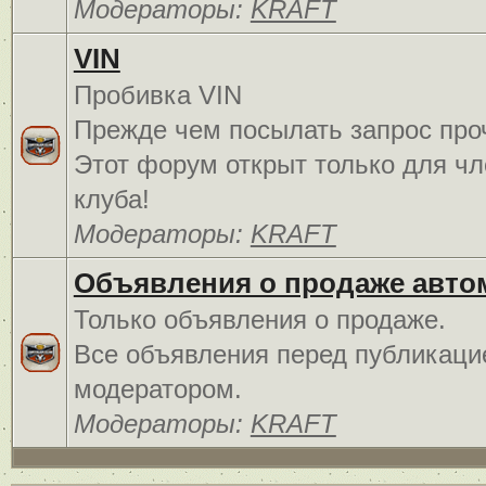
Модераторы:
KRAFT
VIN
Пробивка VIN
Прежде чем посылать запрос про
Этот форум открыт только для чл
клуба!
Модераторы:
KRAFT
Объявления о продаже авто
Только объявления о продаже.
Все объявления перед публикаци
модератором.
Модераторы:
KRAFT