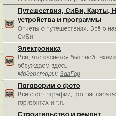
Путешествия, СиБи, Карты, 
устройства и программы
Отчёты о путешествиях. Всё о на
СиБи
Электроника
Все, что касается бытовой техник
обсуждаем здесь
Модераторы:
ЗавГар
Поговорим о фото
Всё о фотографии, фотоаппарата
горизонтах и т.п.
Строительство и ремонт