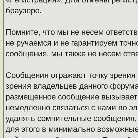
браузере.
Помните, что мы не несем ответс
не ручаемся и не гарантируем точн
сообщения, мы также не несем отв
Сообщения отражают точку зрения 
зрения владельцев данного форума
размещенное сообщение вызывает 
немедленно связаться с нами по эл
удалять сомнительные сообщения,
для этого в минимально возможные 